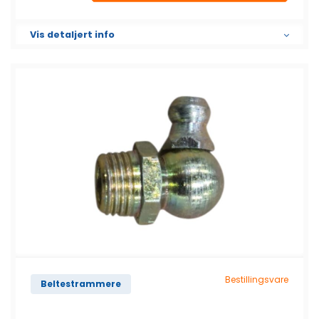
Vis detaljert info
Bestillingsvare
Beltestrammere