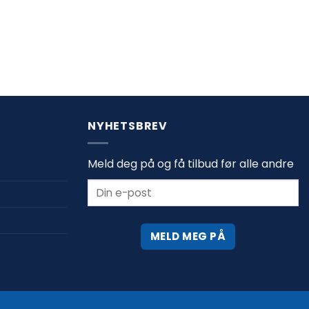
NYHETSBREV
Meld deg på og få tilbud før alle andre
MELD MEG PÅ