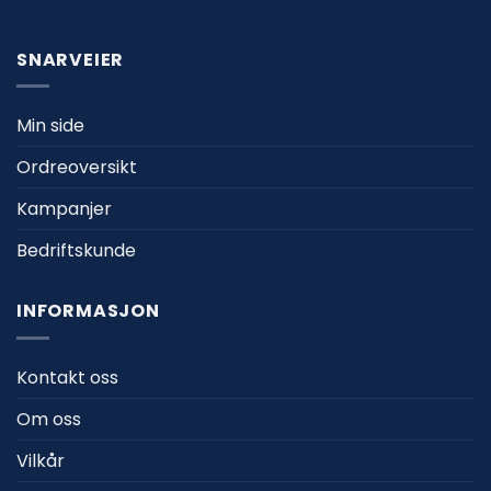
SNARVEIER
Min side
Ordreoversikt
Kampanjer
Bedriftskunde
INFORMASJON
Kontakt oss
Om oss
Vilkår