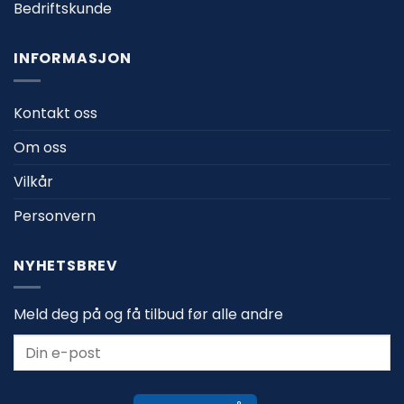
Bedriftskunde
INFORMASJON
Kontakt oss
Om oss
Vilkår
Personvern
NYHETSBREV
Meld deg på og få tilbud før alle andre