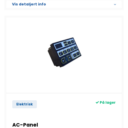
Vis detaljert info
På lager
Elektrisk
AC-Panel