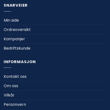
SNARVEIER
Min side
Ordreoversikt
Kampanjer
Bedriftskunde
INFORMASJON
Kontakt oss
Om oss
Vilkår
Personvern