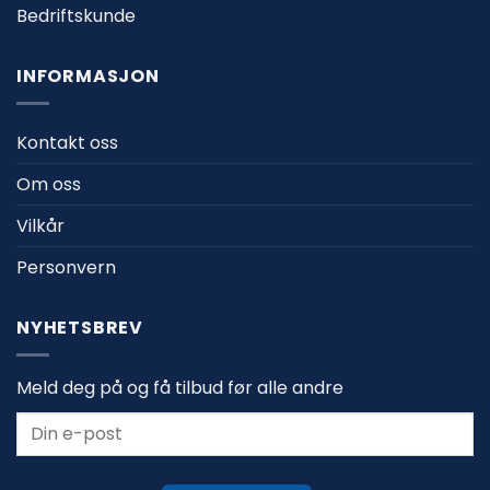
Bedriftskunde
INFORMASJON
Kontakt oss
Om oss
Vilkår
Personvern
NYHETSBREV
Meld deg på og få tilbud før alle andre