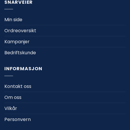
SNARVEIER
Min side
Ordreoversikt
Kampanjer
Bedriftskunde
INFORMASJON
Kontakt oss
Om oss
Vilkår
Personvern