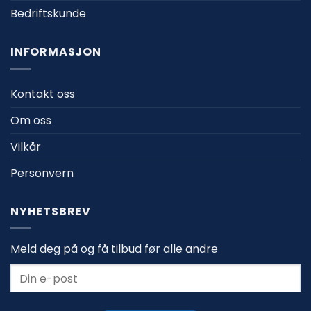
Bedriftskunde
INFORMASJON
Kontakt oss
Om oss
Vilkår
Personvern
NYHETSBREV
Meld deg på og få tilbud før alle andre