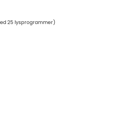
 (med 25 lysprogrammer)