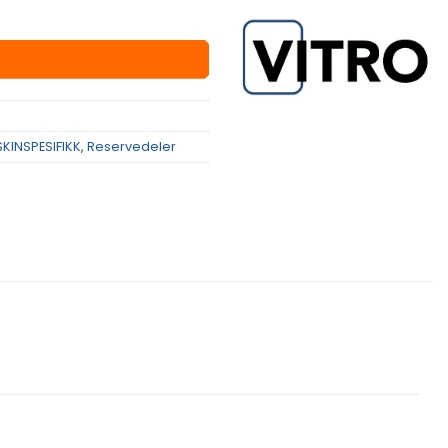
KINSPESIFIKK
,
Reservedeler