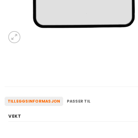
TILLEGGSINFORMASJON
PASSER TIL
VEKT