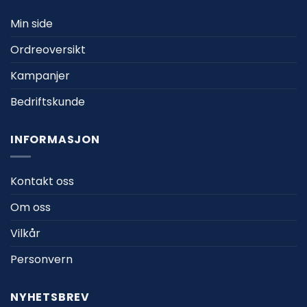
Min side
Ordreoversikt
Kampanjer
Bedriftskunde
INFORMASJON
Kontakt oss
Om oss
Vilkår
Personvern
NYHETSBREV