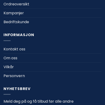
Ordreoversikt
Kampanjer
Bedriftskunde
INFORMASJON
Kontakt oss
Om oss
Vilkår
Personvern
NYHETSBREV
Meld deg på og få tilbud før alle andre