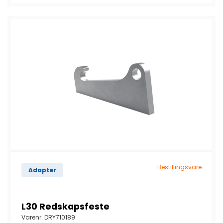
Bestillingsvare
Adapter
L30 Redskapsfeste
Varenr.
DRY710189