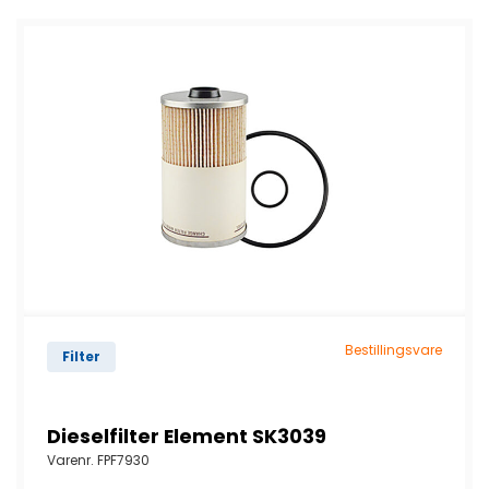
Bestillingsvare
Filter
Dieselfilter Element SK3039
Varenr.
FPF7930