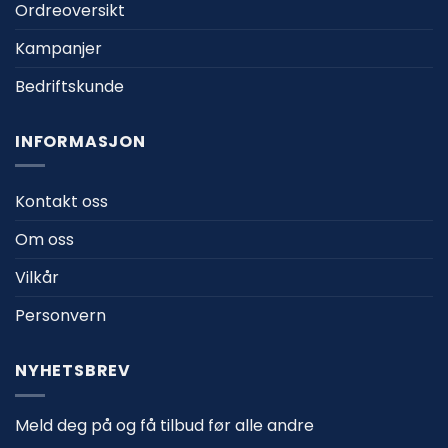
Ordreoversikt
Kampanjer
Bedriftskunde
INFORMASJON
Kontakt oss
Om oss
Vilkår
Personvern
NYHETSBREV
Meld deg på og få tilbud før alle andre