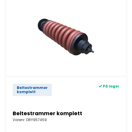
På lager
Beltestrammer
komplett
Beltestrammer komplett
Varenr.
DRY957459