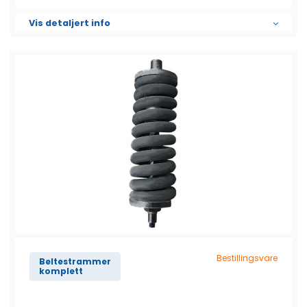
Vis detaljert info
Bestillingsvare
Beltestrammer
komplett